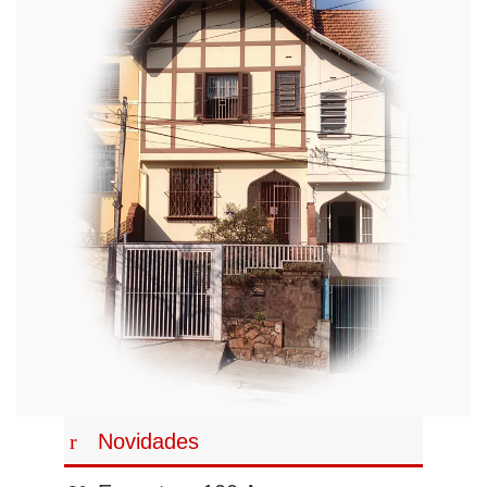
Novidades