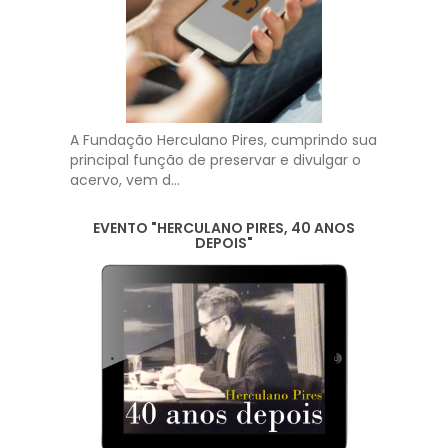
A Fundação Herculano Pires, cumprindo sua
principal função de preservar e divulgar o
acervo, vem d...
EVENTO "HERCULANO PIRES, 40 ANOS
DEPOIS"