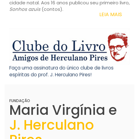
cidade natal. Aos 16 anos publicou seu primeiro livro,
Sonhos azuis
(contos).
LEIA MAIS
Faça uma assinatura do único clube de livros
espíritas do prof. J. Herculano Pires!
FUNDAÇÃO
Maria Virgínia e
J. Herculano