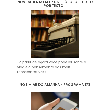
NOVIDADES NO SITE! OS FILÓSOFOS, TEXTO
POR TEXTO...
A partir de agora você pode ler sobre a
vida e o pensamento dos mais
representativos f...
NO LIMIAR DO AMANHÃ - PROGRAMA 173