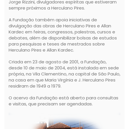
Jorge Rizzini, divulgadores espíritas que estiveram
sempre próximos a Herculano Pires.
A Fundação também apoia iniciativas de
divulgação das obras de Herculano Pires e Allan
Kardec em feiras, congressos, palestras, cursos e
debates, além de disponibilizar bolsas de estudos
para pesquisas e teses de mestrados sobre
Herculano Pires e Allan Kardec.
Criada em 23 de agosto de 2001, a Fundação,
desde 10 de maio de 2004, está instalada em sede
própria, na Vila Clementino, na capital de São Paulo,
na casa em que Maria Virgínia e J. Herculano Pires
residiram de 1949 a 1979.
O acervo da Fundação está aberto para consultas
e visitas, que precisam ser agendadas.