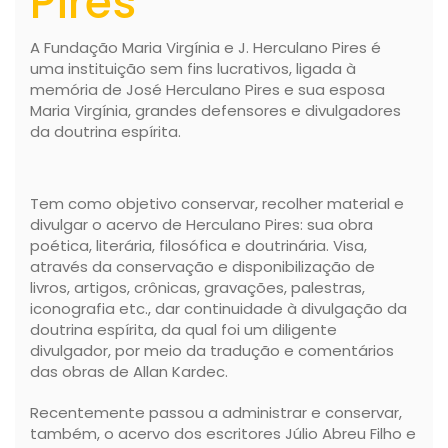
Pires
A Fundação Maria Virgínia e J. Herculano Pires é
uma instituição sem fins lucrativos, ligada à
memória de José Herculano Pires e sua esposa
Maria Virgínia, grandes defensores e divulgadores
da doutrina espírita.
Tem como objetivo conservar, recolher material e
divulgar o acervo de Herculano Pires: sua obra
poética, literária, filosófica e doutrinária. Visa,
através da conservação e disponibilização de
livros, artigos, crônicas, gravações, palestras,
iconografia etc., dar continuidade à divulgação da
doutrina espírita, da qual foi um diligente
divulgador, por meio da tradução e comentários
das obras de Allan Kardec.
Recentemente passou a administrar e conservar,
também, o acervo dos escritores Júlio Abreu Filho e